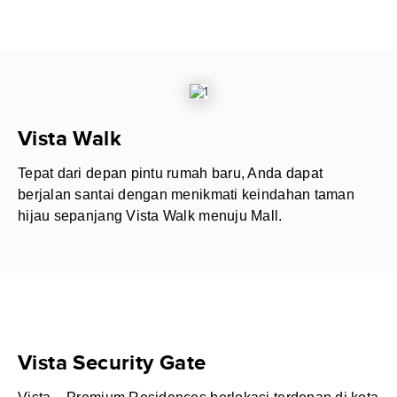
Vista Walk
Tepat dari depan pintu rumah baru, Anda dapat
berjalan santai dengan menikmati keindahan taman
hijau sepanjang Vista Walk menuju Mall.
Vista Security Gate