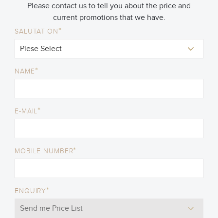
Please contact us to tell you about the price and
current promotions that we have.
*
SALUTATION
*
NAME
*
E-MAIL
*
MOBILE NUMBER
*
ENQUIRY