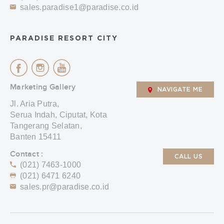
sales.paradise1@paradise.co.id
PARADISE RESORT CITY
Marketing Gallery
NAVIGATE ME
Jl. Aria Putra,
Serua Indah, Ciputat, Kota
Tangerang Selatan,
Banten 15411
Contact :
CALL US
(021) 7463-1000
(021) 6471 6240
sales.pr@paradise.co.id