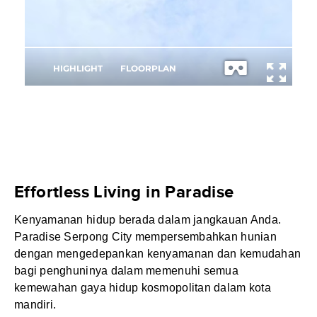
Effortless Living in Paradise
Kenyamanan hidup berada dalam jangkauan Anda.
Paradise Serpong City mempersembahkan hunian
dengan mengedepankan kenyamanan dan kemudahan
bagi penghuninya dalam memenuhi semua
kemewahan gaya hidup kosmopolitan dalam kota
mandiri.