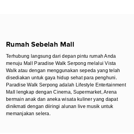
Rumah Sebelah Mall
Terhubung langsung dari depan pintu rumah Anda
menuju Mall Paradise Walk Serpong melalui Vista
Walk atau dengan menggunakan sepeda yang telah
disediakan untuk gaya hidup sehat para penghuni.
Paradise Walk Serpong adalah Lifestyle Entertainment
Mall lengkap dengan Cinema, Supermarket, Arena
bermain anak dan aneka wisata kuliner yang dapat
dinikmati dengan diiringi alunan live musik untuk
memanjakan selera.