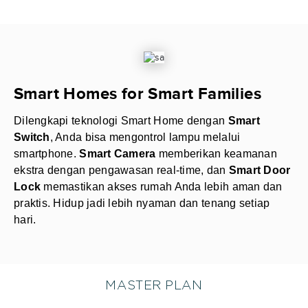
Smart Homes for Smart Families
Dilengkapi teknologi Smart Home dengan
Smart
Switch
, Anda bisa mengontrol lampu melalui
smartphone.
Smart Camera
memberikan keamanan
ekstra dengan pengawasan real-time, dan
Smart Door
Lock
memastikan akses rumah Anda lebih aman dan
praktis. Hidup jadi lebih nyaman dan tenang setiap
hari.
MASTER PLAN