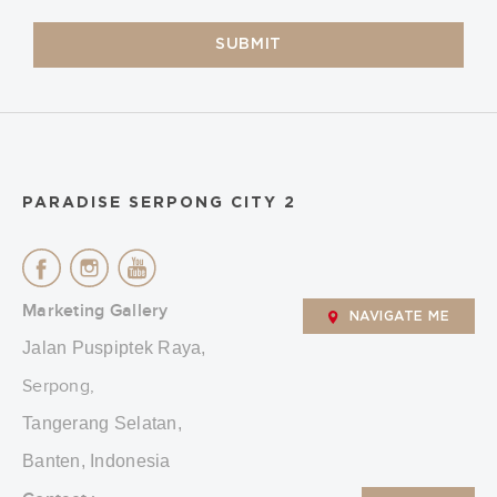
SUBMIT
PARADISE SERPONG CITY 2
Marketing Gallery
NAVIGATE ME
Jalan Puspiptek Raya,
Serpong,
Tangerang Selatan,
Banten, Indonesia