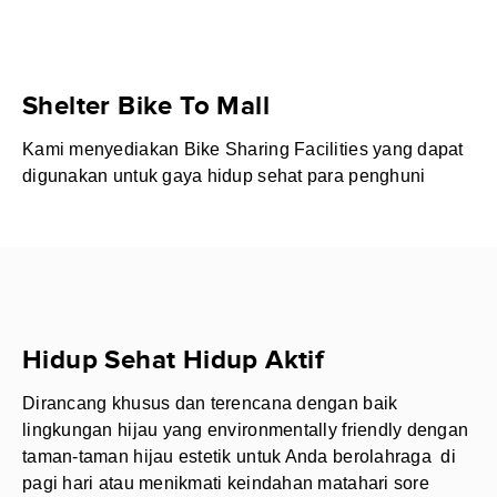
Shelter Bike To Mall
Kami menyediakan Bike Sharing Facilities yang dapat
digunakan untuk gaya hidup sehat para penghuni
Hidup Sehat Hidup Aktif
Dirancang khusus dan terencana dengan baik
lingkungan hijau yang environmentally friendly dengan
taman-taman hijau estetik untuk Anda berolahraga di
pagi hari atau menikmati keindahan matahari sore