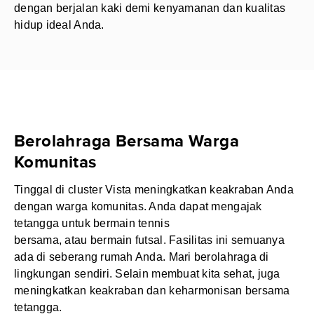
dengan berjalan kaki demi kenyamanan dan kualitas
hidup ideal Anda.
Berolahraga Bersama Warga
Komunitas
Tinggal di cluster Vista meningkatkan keakraban Anda
dengan warga komunitas. Anda dapat mengajak
tetangga untuk bermain tennis
bersama, atau bermain futsal. Fasilitas ini semuanya
ada di seberang rumah Anda. Mari berolahraga di
lingkungan sendiri. Selain membuat kita sehat, juga
meningkatkan keakraban dan keharmonisan bersama
tetangga.