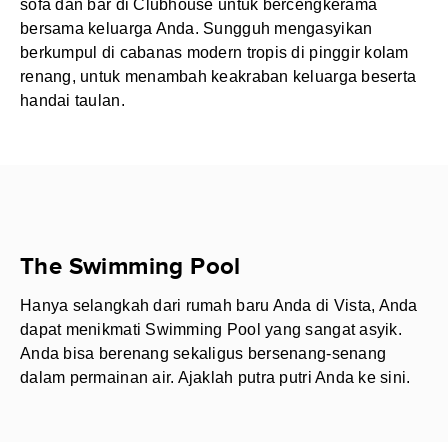
sofa dan bar di Clubhouse untuk bercengkerama
bersama keluarga Anda. Sungguh mengasyikan
berkumpul di cabanas modern tropis di pinggir kolam
renang, untuk menambah keakraban keluarga beserta
handai taulan.
The Swimming Pool
Hanya selangkah dari rumah baru Anda di Vista, Anda
dapat menikmati Swimming Pool yang sangat asyik.
Anda bisa berenang sekaligus bersenang-senang
dalam permainan air. Ajaklah putra putri Anda ke sini.