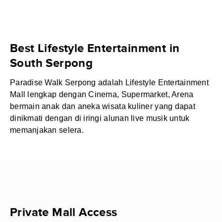
Best Lifestyle Entertainment in
South Serpong
Paradise Walk Serpong adalah Lifestyle Entertainment
Mall lengkap dengan Cinema, Supermarket, Arena
bermain anak dan aneka wisata kuliner yang dapat
dinikmati dengan di iringi alunan live musik untuk
memanjakan selera.
Private Mall Access