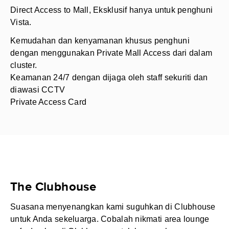
Direct Access to Mall, Eksklusif hanya untuk penghuni
Vista.
Kemudahan dan kenyamanan khusus penghuni
dengan menggunakan Private Mall Access dari dalam
cluster.
Keamanan 24/7 dengan dijaga oleh staff sekuriti dan
diawasi CCTV
Private Access Card
The Clubhouse
Suasana menyenangkan kami suguhkan di Clubhouse
untuk Anda sekeluarga. Cobalah nikmati area lounge