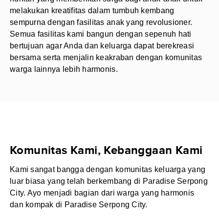
melakukan kreatifitas dalam tumbuh kembang
sempurna dengan fasilitas anak yang revolusioner.
Semua fasilitas kami bangun dengan sepenuh hati
bertujuan agar Anda dan keluarga dapat berekreasi
bersama serta menjalin keakraban dengan komunitas
warga lainnya lebih harmonis.
Komunitas Kami, Kebanggaan Kami
Kami sangat bangga dengan komunitas keluarga yang
luar biasa yang telah berkembang di Paradise Serpong
City. Ayo menjadi bagian dari warga yang harmonis
dan kompak di Paradise Serpong City.