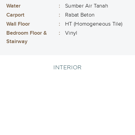
Water
:
Sumber Air Tanah
Carport
:
Rabat Beton
Wall Floor
:
HT (Homogeneous Tile)
Bedroom Floor &
:
Vinyl
Stairway
INTERIOR