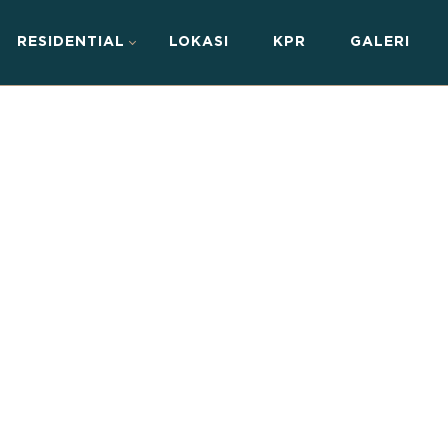
RESIDENTIAL
LOKASI
KPR
GALERI