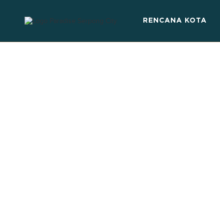
RENCANA KOTA