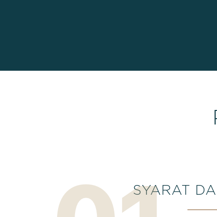
SYARAT DA