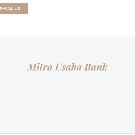
E-MAIL US
Mitra Usaha Bank