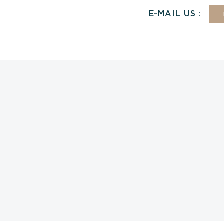
E-MAIL US :