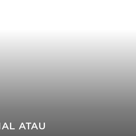
NAL ATAU