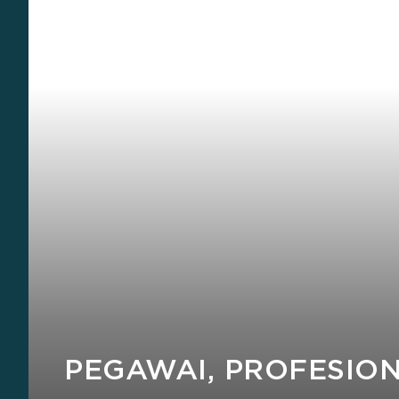
PEGAWAI, PROFESIO