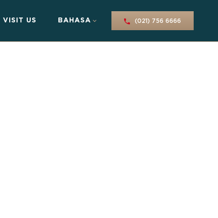
VISIT US
BAHASA
(021) 756 6666