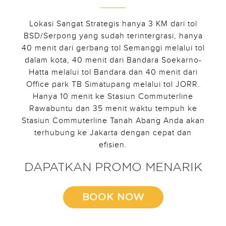
Lokasi Sangat Strategis hanya 3 KM dari tol
BSD/Serpong yang sudah terintergrasi, hanya
40 menit dari gerbang tol Semanggi melalui tol
dalam kota, 40 menit dari Bandara Soekarno-
Hatta melalui tol Bandara dan 40 menit dari
Office park TB Simatupang melalui tol JORR.
Hanya 10 menit ke Stasiun Commuterline
Rawabuntu dan 35 menit waktu tempuh ke
Stasiun Commuterline Tanah Abang Anda akan
terhubung ke Jakarta dengan cepat dan
efisien.
DAPATKAN PROMO MENARIK
BOOK NOW