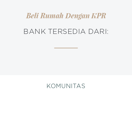
Beli Rumah Dengan KPR
BANK TERSEDIA DARI:
KOMUNITAS