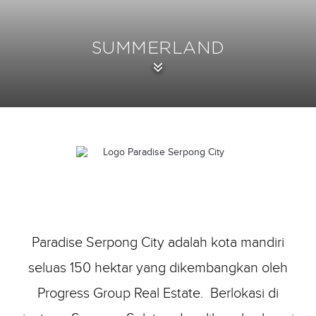
SUMMERLAND
Paradise Serpong City adalah kota mandiri
seluas 150 hektar yang dikembangkan oleh
Progress Group Real Estate. Berlokasi di