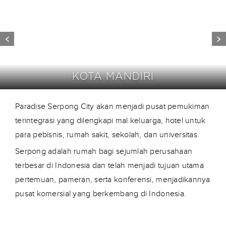
KOTA MANDIRI
Paradise Serpong City akan menjadi pusat pemukiman
terintegrasi yang dilengkapi mal keluarga, hotel untuk
para pebisnis, rumah sakit, sekolah, dan universitas.
Serpong adalah rumah bagi sejumlah perusahaan
terbesar di Indonesia dan telah menjadi tujuan utama
pertemuan, pameran, serta konferensi, menjadikannya
pusat komersial yang berkembang di Indonesia.