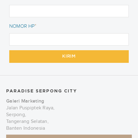
*
NOMOR HP
KIRIM
PARADISE SERPONG CITY
Galeri Marketing
Jalan Puspiptek Raya,
Serpong,
Tangerang Selatan,
Banten Indonesia