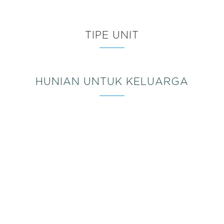
TIPE UNIT
HUNIAN UNTUK KELUARGA